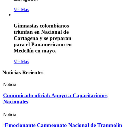
Ver Mas
Gimnastas colombianos
triunfan en Nacional de
Cartagena y se preparan
para el Panamericano en
Medellín en mayo.
Ver Mas
Noticias Recientes
Noticia
Comunicado oficial: Apoyo a Capacitaciones
Nacionales
Noticia
¡Emocionante Campeonato Nacional de Trampolín