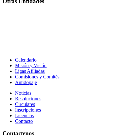
Otras Entidades
Calendario
Misión y Visión
Ligas Afiliadas
Comisiones y Comités
Antidopaje
Noticias
Resoluciones
Circulares
Inscripciones
Licencias
Contacto
Contactenos