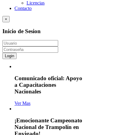
Licencias
Contacto
×
Inicio de Sesion
Login
Comunicado oficial: Apoyo
a Capacitaciones
Nacionales
Ver Mas
¡Emocionante Campeonato
Nacional de Trampolín en
Envigado!