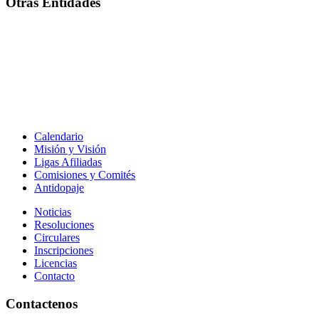
Otras Entidades
Calendario
Misión y Visión
Ligas Afiliadas
Comisiones y Comités
Antidopaje
Noticias
Resoluciones
Circulares
Inscripciones
Licencias
Contacto
Contactenos