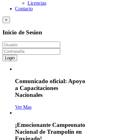
Licencias
Contacto
×
Inicio de Sesion
Login
Comunicado oficial: Apoyo
a Capacitaciones
Nacionales
Ver Mas
¡Emocionante Campeonato
Nacional de Trampolín en
Envigado!