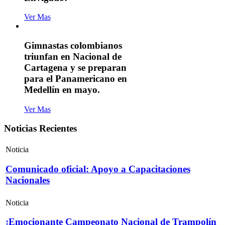
Ver Mas
Gimnastas colombianos
triunfan en Nacional de
Cartagena y se preparan
para el Panamericano en
Medellín en mayo.
Ver Mas
Noticias Recientes
Noticia
Comunicado oficial: Apoyo a Capacitaciones
Nacionales
Noticia
¡Emocionante Campeonato Nacional de Trampolín