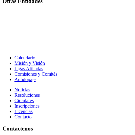
Otras Entidades
Calendario
Misión y Visión
Ligas Afiliadas
Comisiones y Comités
Antidopaje
Noticias
Resoluciones
Circulares
Inscripciones
Licencias
Contacto
Contactenos