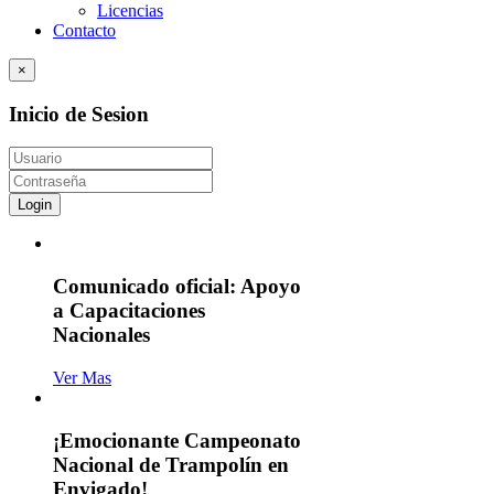
Licencias
Contacto
×
Inicio de Sesion
Login
Comunicado oficial: Apoyo
a Capacitaciones
Nacionales
Ver Mas
¡Emocionante Campeonato
Nacional de Trampolín en
Envigado!