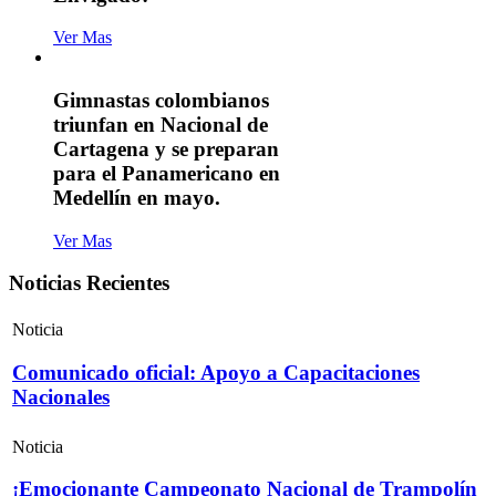
Ver Mas
Gimnastas colombianos
triunfan en Nacional de
Cartagena y se preparan
para el Panamericano en
Medellín en mayo.
Ver Mas
Noticias Recientes
Noticia
Comunicado oficial: Apoyo a Capacitaciones
Nacionales
Noticia
¡Emocionante Campeonato Nacional de Trampolín