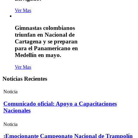
Ver Mas
Gimnastas colombianos
triunfan en Nacional de
Cartagena y se preparan
para el Panamericano en
Medellín en mayo.
Ver Mas
Noticias Recientes
Noticia
Comunicado oficial: Apoyo a Capacitaciones
Nacionales
Noticia
¡Emocionante Campeonato Nacional de Trampolín