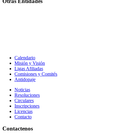
Otras Entidades
Calendario
Misión y Visión
Ligas Afiliadas
Comisiones y Comités
Antidopaje
Noticias
Resoluciones
Circulares
Inscripciones
Licencias
Contacto
Contactenos