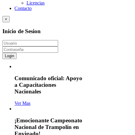
Licencias
Contacto
×
Inicio de Sesion
Login
Comunicado oficial: Apoyo
a Capacitaciones
Nacionales
Ver Mas
¡Emocionante Campeonato
Nacional de Trampolín en
Envigado!