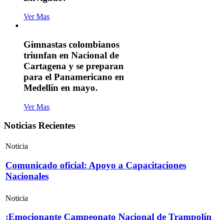
Ver Mas
Gimnastas colombianos
triunfan en Nacional de
Cartagena y se preparan
para el Panamericano en
Medellín en mayo.
Ver Mas
Noticias Recientes
Noticia
Comunicado oficial: Apoyo a Capacitaciones
Nacionales
Noticia
¡Emocionante Campeonato Nacional de Trampolín