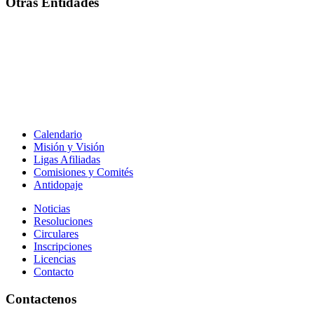
Otras Entidades
Calendario
Misión y Visión
Ligas Afiliadas
Comisiones y Comités
Antidopaje
Noticias
Resoluciones
Circulares
Inscripciones
Licencias
Contacto
Contactenos