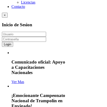
Licencias
Contacto
×
Inicio de Sesion
Login
Comunicado oficial: Apoyo
a Capacitaciones
Nacionales
Ver Mas
¡Emocionante Campeonato
Nacional de Trampolín en
Envigado!