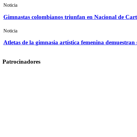
Noticia
Gimnastas colombianos triunfan en Nacional de Cart
Noticia
Atletas de la gimnasia artística femenina demuestran
Patrocinadores