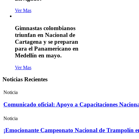
Ver Mas
Gimnastas colombianos
triunfan en Nacional de
Cartagena y se preparan
para el Panamericano en
Medellín en mayo.
Ver Mas
Noticias Recientes
Noticia
Comunicado oficial: Apoyo a Capacitaciones Naciona
Noticia
¡Emocionante Campeonato Nacional de Trampolín e