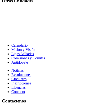
Otras Entidades
Calendario
Misión y Visión
Ligas Afiliadas
Comisiones y Comités
Antidopaje
Noticias
Resoluciones
Circulares
Inscripciones
Licencias
Contacto
Contactenos