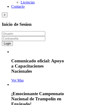
Licencias
Contacto
×
Inicio de Sesion
Login
Comunicado oficial: Apoyo
a Capacitaciones
Nacionales
Ver Mas
¡Emocionante Campeonato
Nacional de Trampolín en
Envigado!