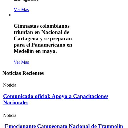
Ver Mas
Gimnastas colombianos
triunfan en Nacional de
Cartagena y se preparan
para el Panamericano en
Medellín en mayo.
Ver Mas
Noticias Recientes
Noticia
Comunicado oficial: Apoyo a Capacitaciones
Nacionales
Noticia
¡Emocionante Campeonato Nacional de Trampolín