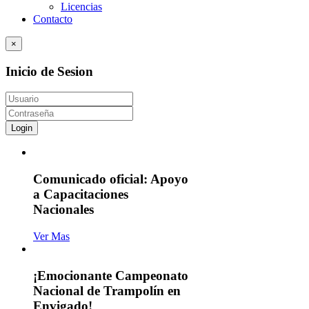
Licencias
Contacto
×
Inicio de Sesion
Login
Comunicado oficial: Apoyo
a Capacitaciones
Nacionales
Ver Mas
¡Emocionante Campeonato
Nacional de Trampolín en
Envigado!