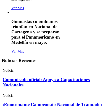
Ver Mas
Gimnastas colombianos
triunfan en Nacional de
Cartagena y se preparan
para el Panamericano en
Medellín en mayo.
Ver Mas
Noticias Recientes
Noticia
Comunicado oficial: Apoyo a Capacitaciones
Nacionales
Noticia
¡Emocionante Campeonato Nacional de Trampolín