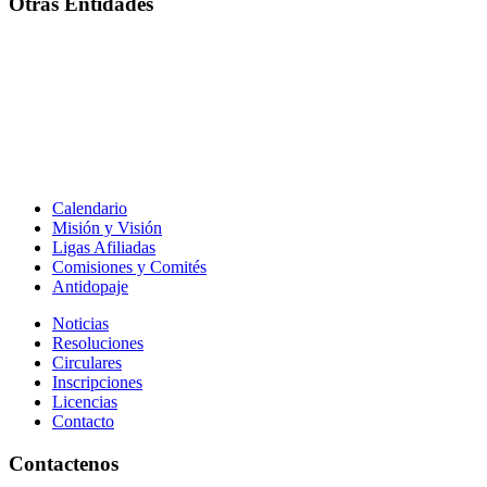
Otras Entidades
Calendario
Misión y Visión
Ligas Afiliadas
Comisiones y Comités
Antidopaje
Noticias
Resoluciones
Circulares
Inscripciones
Licencias
Contacto
Contactenos