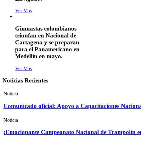
Ver Mas
Gimnastas colombianos
triunfan en Nacional de
Cartagena y se preparan
para el Panamericano en
Medellín en mayo.
Ver Mas
Noticias Recientes
Noticia
Comunicado oficial: Apoyo a Capacitaciones Naciona
Noticia
¡Emocionante Campeonato Nacional de Trampolín e