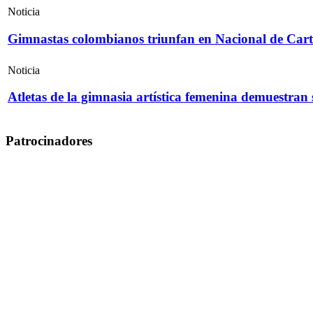
Noticia
Gimnastas colombianos triunfan en Nacional de Cart
Noticia
Atletas de la gimnasia artística femenina demuestran
Patrocinadores