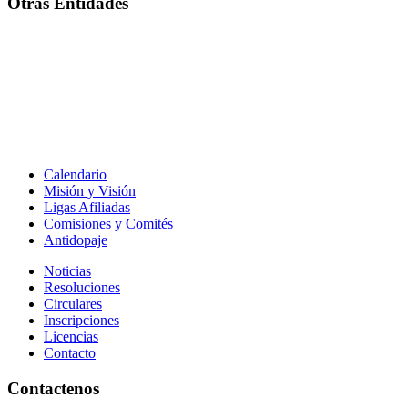
Otras Entidades
Calendario
Misión y Visión
Ligas Afiliadas
Comisiones y Comités
Antidopaje
Noticias
Resoluciones
Circulares
Inscripciones
Licencias
Contacto
Contactenos