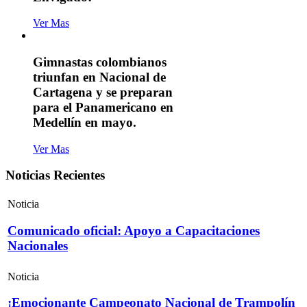
Ver Mas
Gimnastas colombianos
triunfan en Nacional de
Cartagena y se preparan
para el Panamericano en
Medellín en mayo.
Ver Mas
Noticias Recientes
Noticia
Comunicado oficial: Apoyo a Capacitaciones
Nacionales
Noticia
¡Emocionante Campeonato Nacional de Trampolín