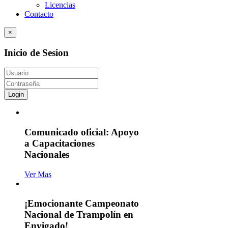
Licencias
Contacto
×
Inicio de Sesion
Login
Comunicado oficial: Apoyo
a Capacitaciones
Nacionales
Ver Mas
¡Emocionante Campeonato
Nacional de Trampolín en
Envigado!