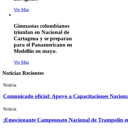
Ver Mas
Gimnastas colombianos
triunfan en Nacional de
Cartagena y se preparan
para el Panamericano en
Medellín en mayo.
Ver Mas
Noticias Recientes
Noticia
Comunicado oficial: Apoyo a Capacitaciones Naciona
Noticia
¡Emocionante Campeonato Nacional de Trampolín e