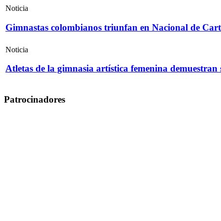
Noticia
Gimnastas colombianos triunfan en Nacional de Cart
Noticia
Atletas de la gimnasia artística femenina demuestran
Patrocinadores