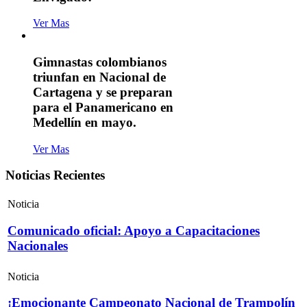
Ver Mas
Gimnastas colombianos
triunfan en Nacional de
Cartagena y se preparan
para el Panamericano en
Medellín en mayo.
Ver Mas
Noticias Recientes
Noticia
Comunicado oficial: Apoyo a Capacitaciones
Nacionales
Noticia
¡Emocionante Campeonato Nacional de Trampolín