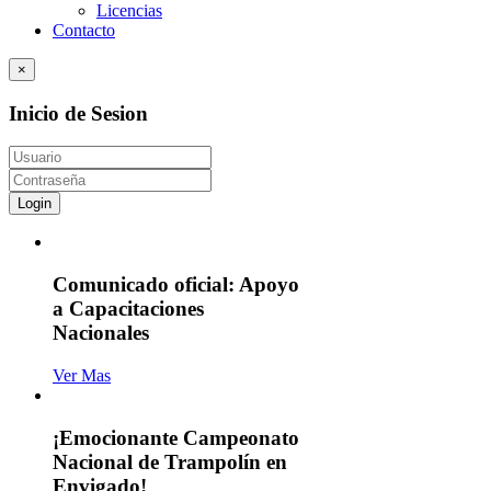
Licencias
Contacto
×
Inicio de Sesion
Login
Comunicado oficial: Apoyo
a Capacitaciones
Nacionales
Ver Mas
¡Emocionante Campeonato
Nacional de Trampolín en
Envigado!