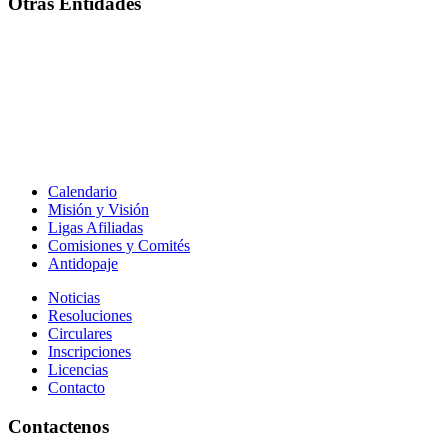
Otras Entidades
Calendario
Misión y Visión
Ligas Afiliadas
Comisiones y Comités
Antidopaje
Noticias
Resoluciones
Circulares
Inscripciones
Licencias
Contacto
Contactenos