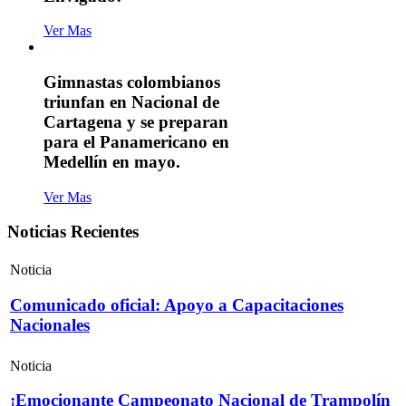
Ver Mas
Gimnastas colombianos
triunfan en Nacional de
Cartagena y se preparan
para el Panamericano en
Medellín en mayo.
Ver Mas
Noticias Recientes
Noticia
Comunicado oficial: Apoyo a Capacitaciones
Nacionales
Noticia
¡Emocionante Campeonato Nacional de Trampolín