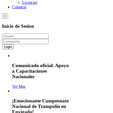
Licencias
Contacto
×
Inicio de Sesion
Login
Comunicado oficial: Apoyo
a Capacitaciones
Nacionales
Ver Mas
¡Emocionante Campeonato
Nacional de Trampolín en
Envigado!