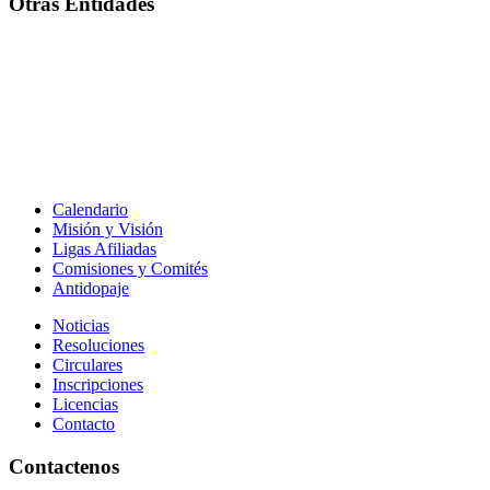
Otras Entidades
Calendario
Misión y Visión
Ligas Afiliadas
Comisiones y Comités
Antidopaje
Noticias
Resoluciones
Circulares
Inscripciones
Licencias
Contacto
Contactenos