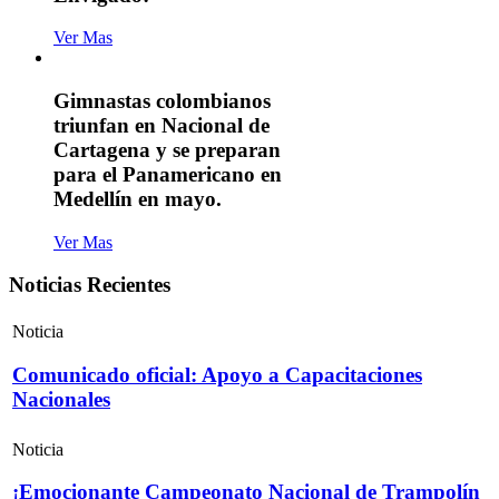
Ver Mas
Gimnastas colombianos
triunfan en Nacional de
Cartagena y se preparan
para el Panamericano en
Medellín en mayo.
Ver Mas
Noticias Recientes
Noticia
Comunicado oficial: Apoyo a Capacitaciones
Nacionales
Noticia
¡Emocionante Campeonato Nacional de Trampolín