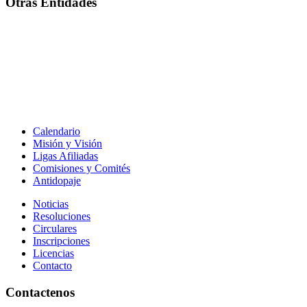
Otras Entidades
Calendario
Misión y Visión
Ligas Afiliadas
Comisiones y Comités
Antidopaje
Noticias
Resoluciones
Circulares
Inscripciones
Licencias
Contacto
Contactenos