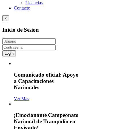
Licencias
Contacto
×
Inicio de Sesion
Login
Comunicado oficial: Apoyo
a Capacitaciones
Nacionales
Ver Mas
¡Emocionante Campeonato
Nacional de Trampolín en
Envigado!