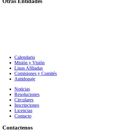
Otras Entidades
Calendario
Misión y Visión
Ligas Afiliadas
Comisiones y Comités
Antidopaje
Noticias
Resoluciones
Circulares
Inscripciones
Licencias
Contacto
Contactenos