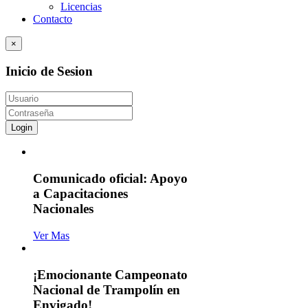
Licencias
Contacto
×
Inicio de Sesion
Login
Comunicado oficial: Apoyo
a Capacitaciones
Nacionales
Ver Mas
¡Emocionante Campeonato
Nacional de Trampolín en
Envigado!