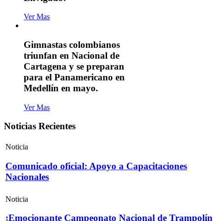
Ver Mas
Gimnastas colombianos
triunfan en Nacional de
Cartagena y se preparan
para el Panamericano en
Medellín en mayo.
Ver Mas
Noticias Recientes
Noticia
Comunicado oficial: Apoyo a Capacitaciones
Nacionales
Noticia
¡Emocionante Campeonato Nacional de Trampolín