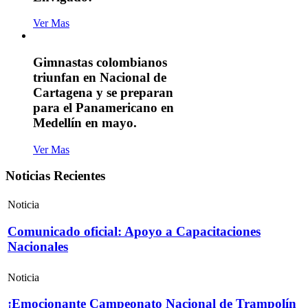
Ver Mas
Gimnastas colombianos
triunfan en Nacional de
Cartagena y se preparan
para el Panamericano en
Medellín en mayo.
Ver Mas
Noticias Recientes
Noticia
Comunicado oficial: Apoyo a Capacitaciones
Nacionales
Noticia
¡Emocionante Campeonato Nacional de Trampolín