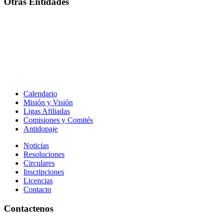
Otras Entidades
Calendario
Misión y Visión
Ligas Afiliadas
Comisiones y Comités
Antidopaje
Noticias
Resoluciones
Circulares
Inscripciones
Licencias
Contacto
Contactenos