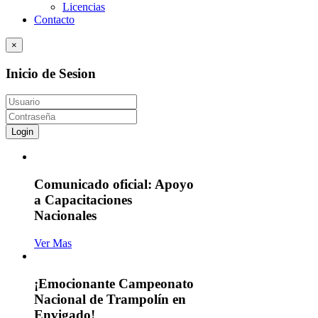
Licencias
Contacto
×
Inicio de Sesion
Login
Comunicado oficial: Apoyo
a Capacitaciones
Nacionales
Ver Mas
¡Emocionante Campeonato
Nacional de Trampolín en
Envigado!