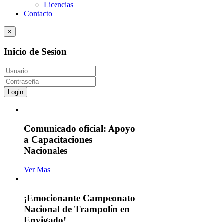
Licencias
Contacto
×
Inicio de Sesion
Login
Comunicado oficial: Apoyo
a Capacitaciones
Nacionales
Ver Mas
¡Emocionante Campeonato
Nacional de Trampolín en
Envigado!