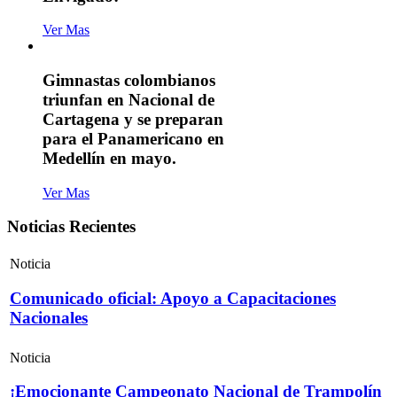
Ver Mas
Gimnastas colombianos
triunfan en Nacional de
Cartagena y se preparan
para el Panamericano en
Medellín en mayo.
Ver Mas
Noticias Recientes
Noticia
Comunicado oficial: Apoyo a Capacitaciones
Nacionales
Noticia
¡Emocionante Campeonato Nacional de Trampolín