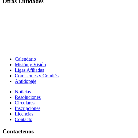
Otras Entidades
Calendario
Misión y Visión
Ligas Afiliadas
Comisiones y Comités
Antidopaje
Noticias
Resoluciones
Circulares
Inscripciones
Licencias
Contacto
Contactenos