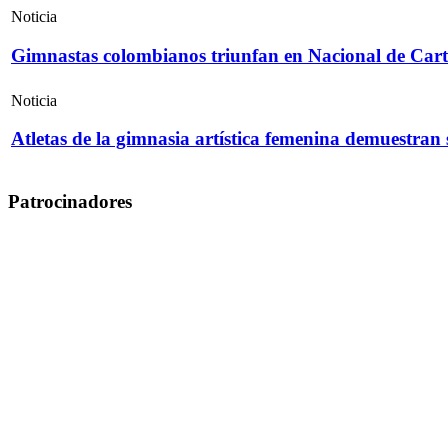
Noticia
Gimnastas colombianos triunfan en Nacional de Cart
Noticia
Atletas de la gimnasia artística femenina demuestran
Patrocinadores