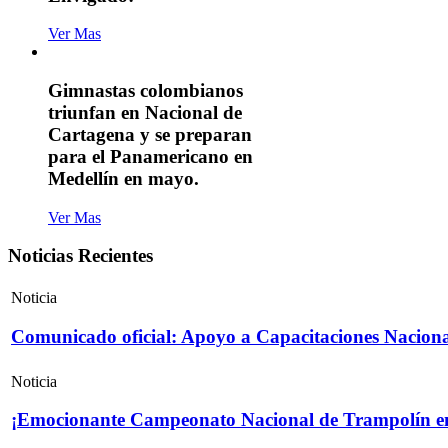
Ver Mas
Gimnastas colombianos
triunfan en Nacional de
Cartagena y se preparan
para el Panamericano en
Medellín en mayo.
Ver Mas
Noticias Recientes
Noticia
Comunicado oficial: Apoyo a Capacitaciones Naciona
Noticia
¡Emocionante Campeonato Nacional de Trampolín e