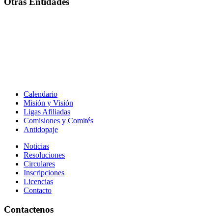
Otras Entidades
Calendario
Misión y Visión
Ligas Afiliadas
Comisiones y Comités
Antidopaje
Noticias
Resoluciones
Circulares
Inscripciones
Licencias
Contacto
Contactenos