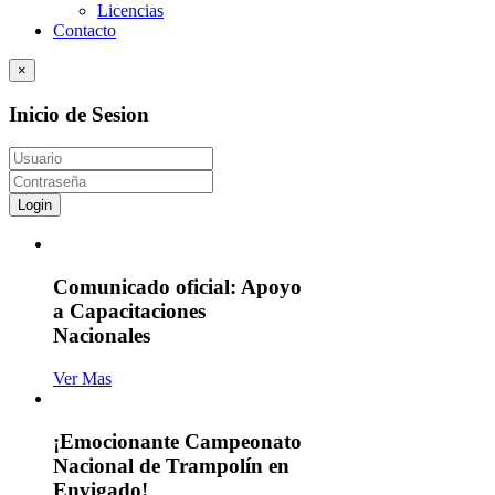
Licencias
Contacto
×
Inicio de Sesion
Login
Comunicado oficial: Apoyo
a Capacitaciones
Nacionales
Ver Mas
¡Emocionante Campeonato
Nacional de Trampolín en
Envigado!