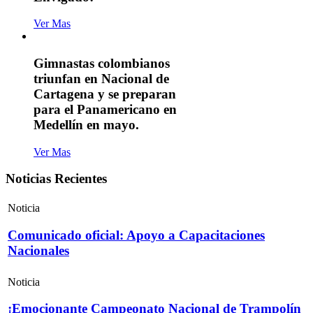
Ver Mas
Gimnastas colombianos
triunfan en Nacional de
Cartagena y se preparan
para el Panamericano en
Medellín en mayo.
Ver Mas
Noticias Recientes
Noticia
Comunicado oficial: Apoyo a Capacitaciones
Nacionales
Noticia
¡Emocionante Campeonato Nacional de Trampolín