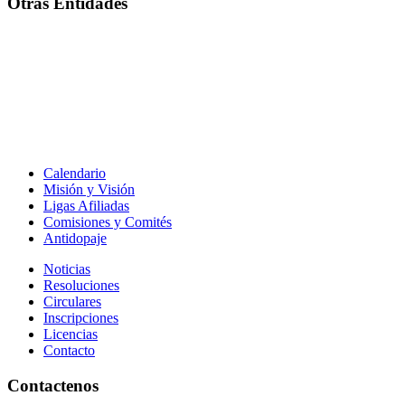
Otras Entidades
Calendario
Misión y Visión
Ligas Afiliadas
Comisiones y Comités
Antidopaje
Noticias
Resoluciones
Circulares
Inscripciones
Licencias
Contacto
Contactenos