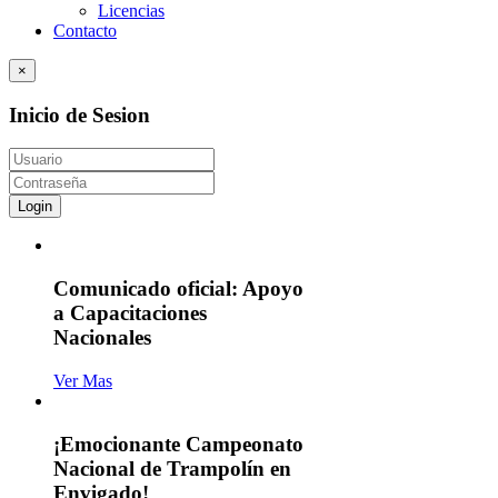
Licencias
Contacto
×
Inicio de Sesion
Login
Comunicado oficial: Apoyo
a Capacitaciones
Nacionales
Ver Mas
¡Emocionante Campeonato
Nacional de Trampolín en
Envigado!