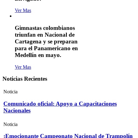
Ver Mas
Gimnastas colombianos
triunfan en Nacional de
Cartagena y se preparan
para el Panamericano en
Medellín en mayo.
Ver Mas
Noticias Recientes
Noticia
Comunicado oficial: Apoyo a Capacitaciones
Nacionales
Noticia
¡Emocionante Campeonato Nacional de Trampolín