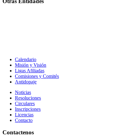
Otras Entidades
Calendario
Misión y Visión
Ligas Afiliadas
Comisiones y Comités
Antidopaje
Noticias
Resoluciones
Circulares
Inscripciones
Licencias
Contacto
Contactenos