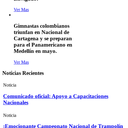
Ver Mas
Gimnastas colombianos
triunfan en Nacional de
Cartagena y se preparan
para el Panamericano en
Medellín en mayo.
Ver Mas
Noticias Recientes
Noticia
Comunicado oficial: Apoyo a Capacitaciones
Nacionales
Noticia
¡Emocionante Campeonato Nacional de Trampolín