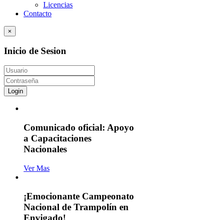
Licencias
Contacto
×
Inicio de Sesion
Login
Comunicado oficial: Apoyo
a Capacitaciones
Nacionales
Ver Mas
¡Emocionante Campeonato
Nacional de Trampolín en
Envigado!