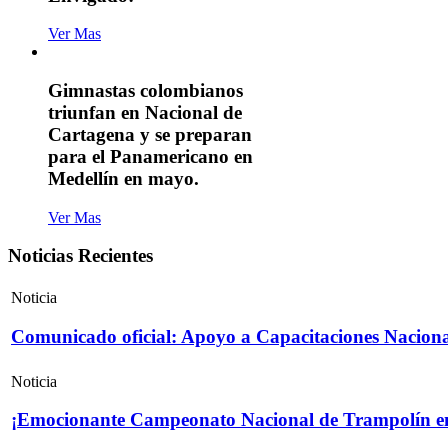
Ver Mas
Gimnastas colombianos
triunfan en Nacional de
Cartagena y se preparan
para el Panamericano en
Medellín en mayo.
Ver Mas
Noticias Recientes
Noticia
Comunicado oficial: Apoyo a Capacitaciones Naciona
Noticia
¡Emocionante Campeonato Nacional de Trampolín e