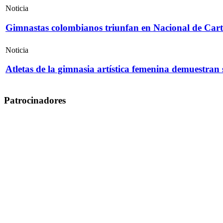
Noticia
Gimnastas colombianos triunfan en Nacional de Cart
Noticia
Atletas de la gimnasia artística femenina demuestran
Patrocinadores