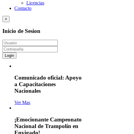
Licencias
Contacto
×
Inicio de Sesion
Login
Comunicado oficial: Apoyo
a Capacitaciones
Nacionales
Ver Mas
¡Emocionante Campeonato
Nacional de Trampolín en
Envigado!