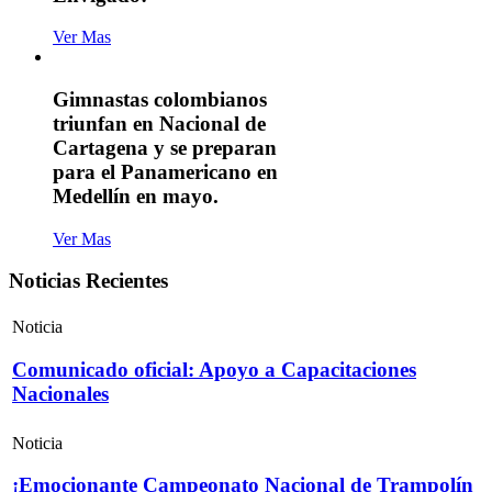
Ver Mas
Gimnastas colombianos
triunfan en Nacional de
Cartagena y se preparan
para el Panamericano en
Medellín en mayo.
Ver Mas
Noticias Recientes
Noticia
Comunicado oficial: Apoyo a Capacitaciones
Nacionales
Noticia
¡Emocionante Campeonato Nacional de Trampolín