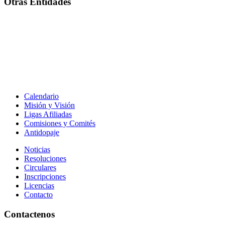
Otras Entidades
Calendario
Misión y Visión
Ligas Afiliadas
Comisiones y Comités
Antidopaje
Noticias
Resoluciones
Circulares
Inscripciones
Licencias
Contacto
Contactenos