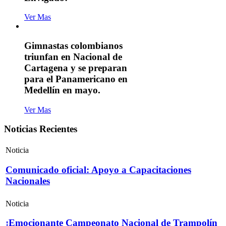
Ver Mas
Gimnastas colombianos
triunfan en Nacional de
Cartagena y se preparan
para el Panamericano en
Medellín en mayo.
Ver Mas
Noticias Recientes
Noticia
Comunicado oficial: Apoyo a Capacitaciones
Nacionales
Noticia
¡Emocionante Campeonato Nacional de Trampolín