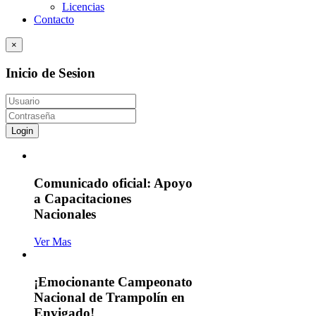
Licencias
Contacto
×
Inicio de Sesion
Login
Comunicado oficial: Apoyo
a Capacitaciones
Nacionales
Ver Mas
¡Emocionante Campeonato
Nacional de Trampolín en
Envigado!