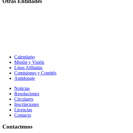
Otras Entidades
Calendario
Misión y Visión
Ligas Afiliadas
Comisiones y Comités
Antidopaje
Noticias
Resoluciones
Circulares
Inscripciones
Licencias
Contacto
Contactenos