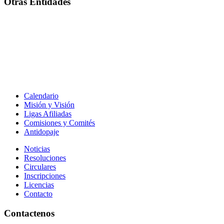
Otras Entidades
Calendario
Misión y Visión
Ligas Afiliadas
Comisiones y Comités
Antidopaje
Noticias
Resoluciones
Circulares
Inscripciones
Licencias
Contacto
Contactenos