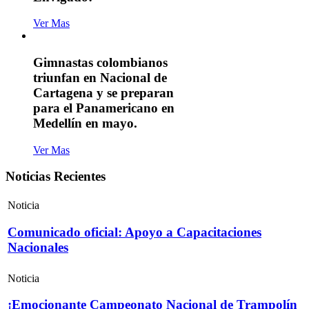
Ver Mas
Gimnastas colombianos
triunfan en Nacional de
Cartagena y se preparan
para el Panamericano en
Medellín en mayo.
Ver Mas
Noticias Recientes
Noticia
Comunicado oficial: Apoyo a Capacitaciones
Nacionales
Noticia
¡Emocionante Campeonato Nacional de Trampolín