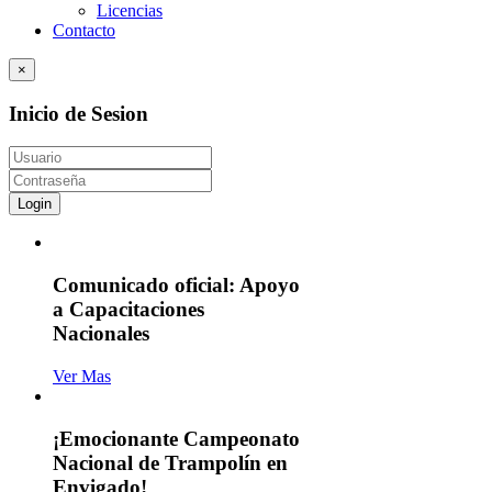
Licencias
Contacto
×
Inicio de Sesion
Login
Comunicado oficial: Apoyo
a Capacitaciones
Nacionales
Ver Mas
¡Emocionante Campeonato
Nacional de Trampolín en
Envigado!