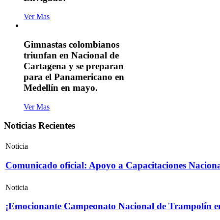
Ver Mas
Gimnastas colombianos
triunfan en Nacional de
Cartagena y se preparan
para el Panamericano en
Medellín en mayo.
Ver Mas
Noticias Recientes
Noticia
Comunicado oficial: Apoyo a Capacitaciones Naciona
Noticia
¡Emocionante Campeonato Nacional de Trampolín e