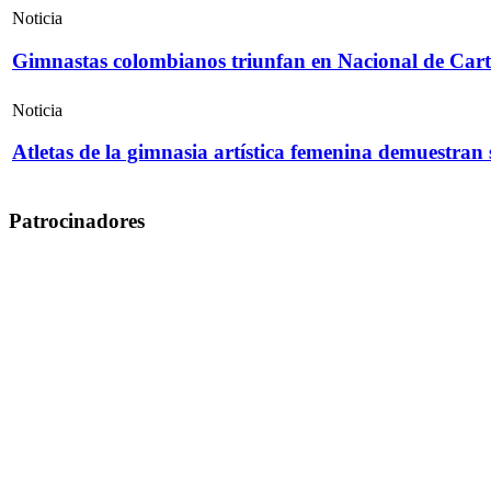
Noticia
Gimnastas colombianos triunfan en Nacional de Cart
Noticia
Atletas de la gimnasia artística femenina demuestran
Patrocinadores