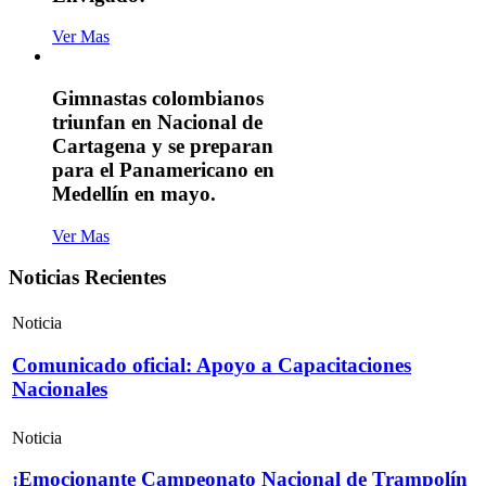
Ver Mas
Gimnastas colombianos
triunfan en Nacional de
Cartagena y se preparan
para el Panamericano en
Medellín en mayo.
Ver Mas
Noticias Recientes
Noticia
Comunicado oficial: Apoyo a Capacitaciones
Nacionales
Noticia
¡Emocionante Campeonato Nacional de Trampolín