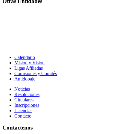
Otras Entidades
Calendario
Misión y Visión
Ligas Afiliadas
Comisiones y Comités
Antidopaje
Noticias
Resoluciones
Circulares
Inscripciones
Licencias
Contacto
Contactenos