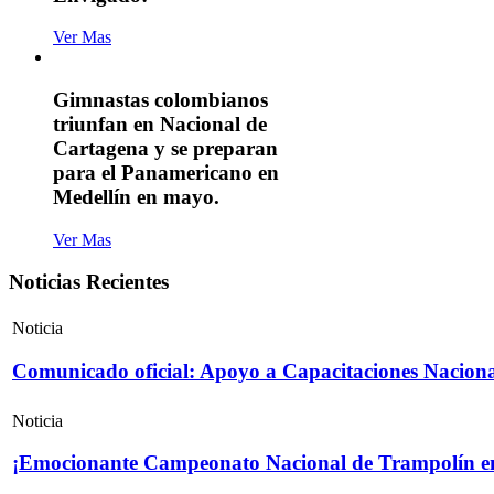
Ver Mas
Gimnastas colombianos
triunfan en Nacional de
Cartagena y se preparan
para el Panamericano en
Medellín en mayo.
Ver Mas
Noticias Recientes
Noticia
Comunicado oficial: Apoyo a Capacitaciones Naciona
Noticia
¡Emocionante Campeonato Nacional de Trampolín e