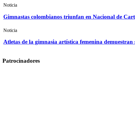
Noticia
Gimnastas colombianos triunfan en Nacional de Cart
Noticia
Atletas de la gimnasia artística femenina demuestran
Patrocinadores