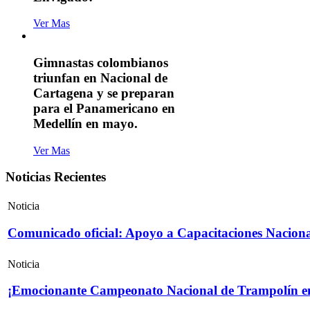
Ver Mas
Gimnastas colombianos
triunfan en Nacional de
Cartagena y se preparan
para el Panamericano en
Medellín en mayo.
Ver Mas
Noticias Recientes
Noticia
Comunicado oficial: Apoyo a Capacitaciones Naciona
Noticia
¡Emocionante Campeonato Nacional de Trampolín e