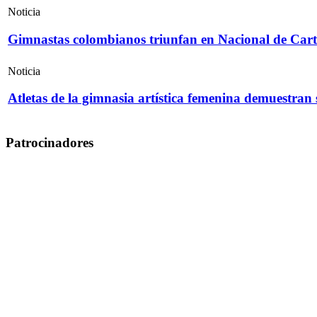
Noticia
Gimnastas colombianos triunfan en Nacional de Cart
Noticia
Atletas de la gimnasia artística femenina demuestran
Patrocinadores