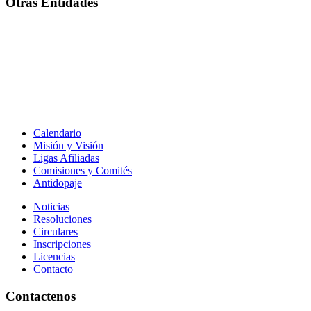
Otras Entidades
Calendario
Misión y Visión
Ligas Afiliadas
Comisiones y Comités
Antidopaje
Noticias
Resoluciones
Circulares
Inscripciones
Licencias
Contacto
Contactenos