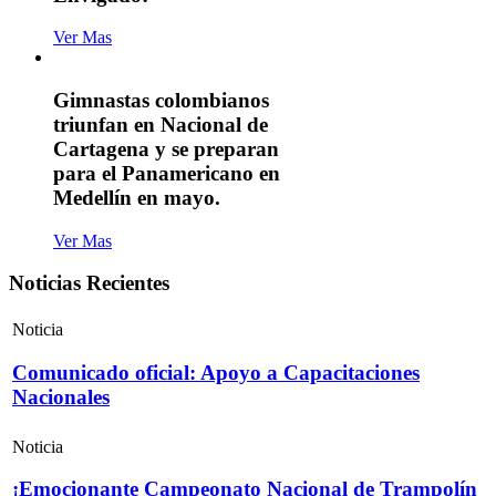
Ver Mas
Gimnastas colombianos
triunfan en Nacional de
Cartagena y se preparan
para el Panamericano en
Medellín en mayo.
Ver Mas
Noticias Recientes
Noticia
Comunicado oficial: Apoyo a Capacitaciones
Nacionales
Noticia
¡Emocionante Campeonato Nacional de Trampolín