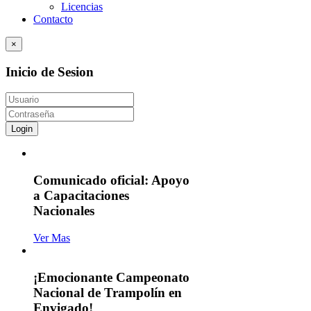
Licencias
Contacto
×
Inicio de Sesion
Login
Comunicado oficial: Apoyo
a Capacitaciones
Nacionales
Ver Mas
¡Emocionante Campeonato
Nacional de Trampolín en
Envigado!