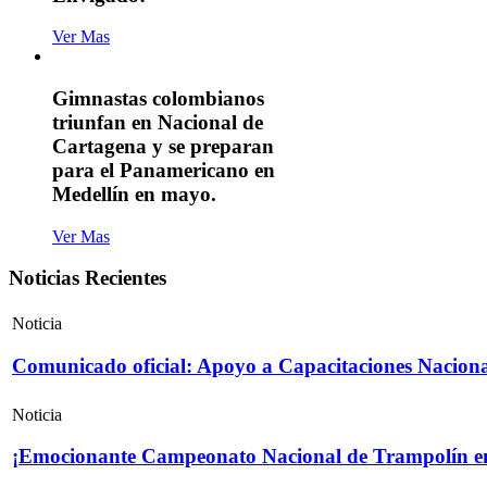
Ver Mas
Gimnastas colombianos
triunfan en Nacional de
Cartagena y se preparan
para el Panamericano en
Medellín en mayo.
Ver Mas
Noticias Recientes
Noticia
Comunicado oficial: Apoyo a Capacitaciones Naciona
Noticia
¡Emocionante Campeonato Nacional de Trampolín e