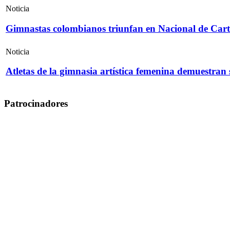
Noticia
Gimnastas colombianos triunfan en Nacional de Cart
Noticia
Atletas de la gimnasia artística femenina demuestran
Patrocinadores