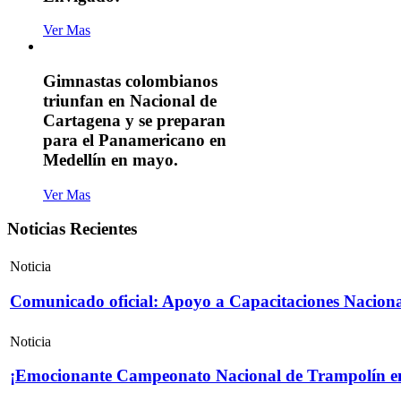
Ver Mas
Gimnastas colombianos
triunfan en Nacional de
Cartagena y se preparan
para el Panamericano en
Medellín en mayo.
Ver Mas
Noticias Recientes
Noticia
Comunicado oficial: Apoyo a Capacitaciones Naciona
Noticia
¡Emocionante Campeonato Nacional de Trampolín e