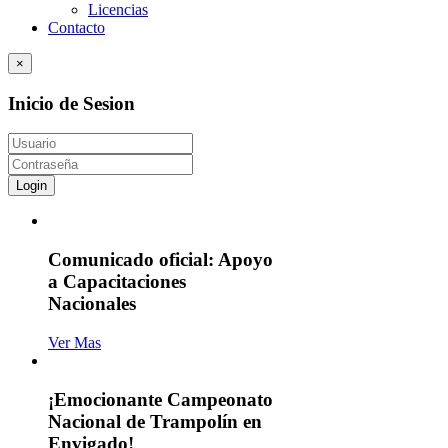
Licencias
Contacto
×
Inicio de Sesion
Login
Comunicado oficial: Apoyo
a Capacitaciones
Nacionales
Ver Mas
¡Emocionante Campeonato
Nacional de Trampolín en
Envigado!