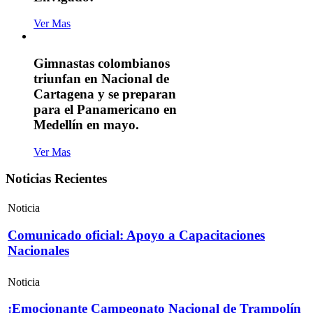
Ver Mas
Gimnastas colombianos
triunfan en Nacional de
Cartagena y se preparan
para el Panamericano en
Medellín en mayo.
Ver Mas
Noticias Recientes
Noticia
Comunicado oficial: Apoyo a Capacitaciones
Nacionales
Noticia
¡Emocionante Campeonato Nacional de Trampolín