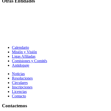
Otras Entidades
Calendario
Misión y Visión
Ligas Afiliadas
Comisiones y Comités
Antidopaje
Noticias
Resoluciones
Circulares
Inscripciones
Licencias
Contacto
Contactenos