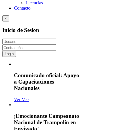
Licencias
Contacto
×
Inicio de Sesion
Login
Comunicado oficial: Apoyo
a Capacitaciones
Nacionales
Ver Mas
¡Emocionante Campeonato
Nacional de Trampolín en
Envigado!