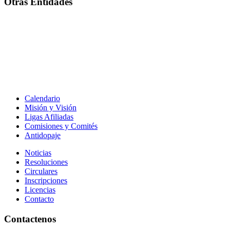
Otras Entidades
Calendario
Misión y Visión
Ligas Afiliadas
Comisiones y Comités
Antidopaje
Noticias
Resoluciones
Circulares
Inscripciones
Licencias
Contacto
Contactenos