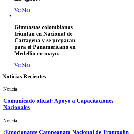
Ver Mas
Gimnastas colombianos
triunfan en Nacional de
Cartagena y se preparan
para el Panamericano en
Medellín en mayo.
Ver Mas
Noticias Recientes
Noticia
Comunicado oficial: Apoyo a Capacitaciones
Nacionales
Noticia
¡Emocionante Campeonato Nacional de Trampolín