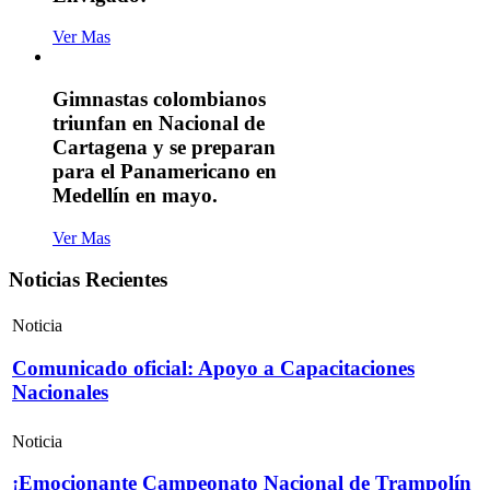
Ver Mas
Gimnastas colombianos
triunfan en Nacional de
Cartagena y se preparan
para el Panamericano en
Medellín en mayo.
Ver Mas
Noticias Recientes
Noticia
Comunicado oficial: Apoyo a Capacitaciones
Nacionales
Noticia
¡Emocionante Campeonato Nacional de Trampolín