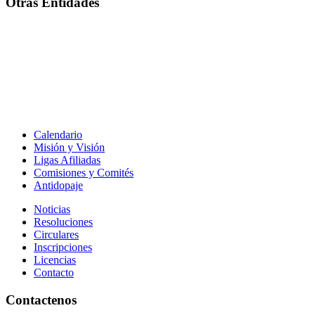
Otras Entidades
Calendario
Misión y Visión
Ligas Afiliadas
Comisiones y Comités
Antidopaje
Noticias
Resoluciones
Circulares
Inscripciones
Licencias
Contacto
Contactenos