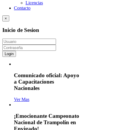
Licencias
Contacto
×
Inicio de Sesion
Login
Comunicado oficial: Apoyo
a Capacitaciones
Nacionales
Ver Mas
¡Emocionante Campeonato
Nacional de Trampolín en
Envigado!