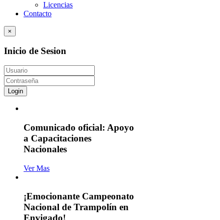
Licencias
Contacto
×
Inicio de Sesion
Login
Comunicado oficial: Apoyo
a Capacitaciones
Nacionales
Ver Mas
¡Emocionante Campeonato
Nacional de Trampolín en
Envigado!