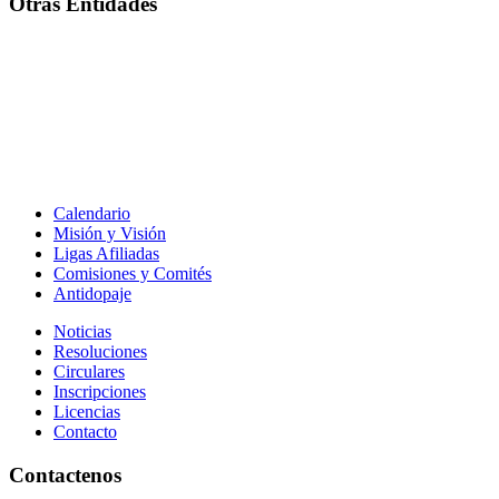
Otras Entidades
Calendario
Misión y Visión
Ligas Afiliadas
Comisiones y Comités
Antidopaje
Noticias
Resoluciones
Circulares
Inscripciones
Licencias
Contacto
Contactenos