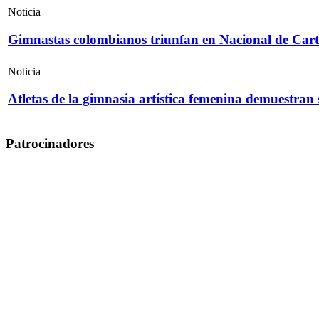
Noticia
Gimnastas colombianos triunfan en Nacional de Cart
Noticia
Atletas de la gimnasia artística femenina demuestran
Patrocinadores