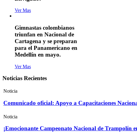
Ver Mas
Gimnastas colombianos
triunfan en Nacional de
Cartagena y se preparan
para el Panamericano en
Medellín en mayo.
Ver Mas
Noticias Recientes
Noticia
Comunicado oficial: Apoyo a Capacitaciones Naciona
Noticia
¡Emocionante Campeonato Nacional de Trampolín e