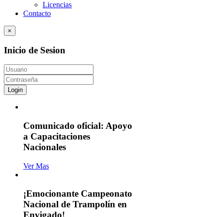
Licencias
Contacto
×
Inicio de Sesion
Login
Comunicado oficial: Apoyo
a Capacitaciones
Nacionales
Ver Mas
¡Emocionante Campeonato
Nacional de Trampolín en
Envigado!