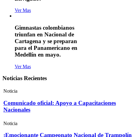
Ver Mas
Gimnastas colombianos
triunfan en Nacional de
Cartagena y se preparan
para el Panamericano en
Medellín en mayo.
Ver Mas
Noticias Recientes
Noticia
Comunicado oficial: Apoyo a Capacitaciones
Nacionales
Noticia
¡Emocionante Campeonato Nacional de Trampolín