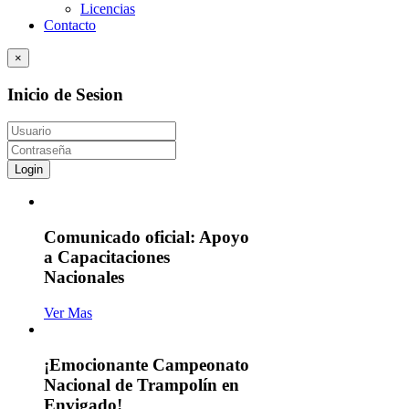
Licencias
Contacto
×
Inicio de Sesion
Login
Comunicado oficial: Apoyo
a Capacitaciones
Nacionales
Ver Mas
¡Emocionante Campeonato
Nacional de Trampolín en
Envigado!