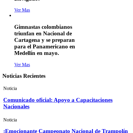
Ver Mas
Gimnastas colombianos
triunfan en Nacional de
Cartagena y se preparan
para el Panamericano en
Medellín en mayo.
Ver Mas
Noticias Recientes
Noticia
Comunicado oficial: Apoyo a Capacitaciones
Nacionales
Noticia
¡Emocionante Campeonato Nacional de Trampolín