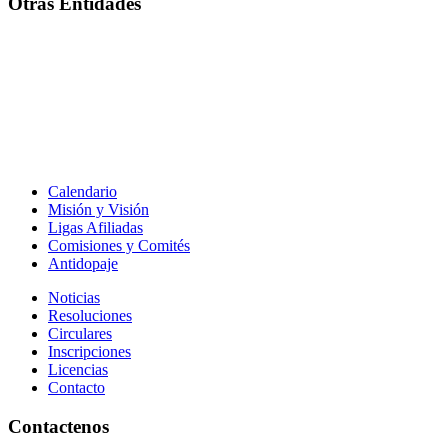
Otras Entidades
Calendario
Misión y Visión
Ligas Afiliadas
Comisiones y Comités
Antidopaje
Noticias
Resoluciones
Circulares
Inscripciones
Licencias
Contacto
Contactenos