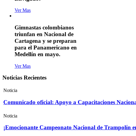
Ver Mas
Gimnastas colombianos
triunfan en Nacional de
Cartagena y se preparan
para el Panamericano en
Medellín en mayo.
Ver Mas
Noticias Recientes
Noticia
Comunicado oficial: Apoyo a Capacitaciones Naciona
Noticia
¡Emocionante Campeonato Nacional de Trampolín e