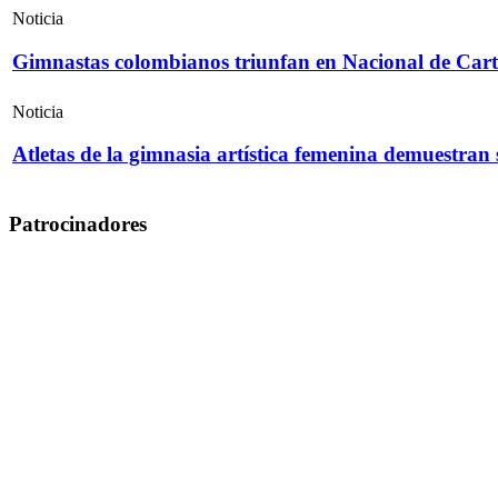
Noticia
Gimnastas colombianos triunfan en Nacional de Cart
Noticia
Atletas de la gimnasia artística femenina demuestran
Patrocinadores