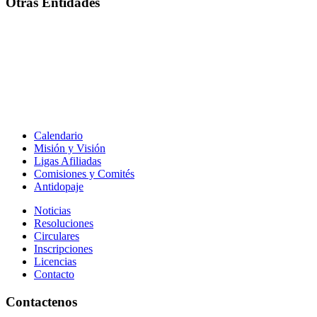
Otras Entidades
Calendario
Misión y Visión
Ligas Afiliadas
Comisiones y Comités
Antidopaje
Noticias
Resoluciones
Circulares
Inscripciones
Licencias
Contacto
Contactenos