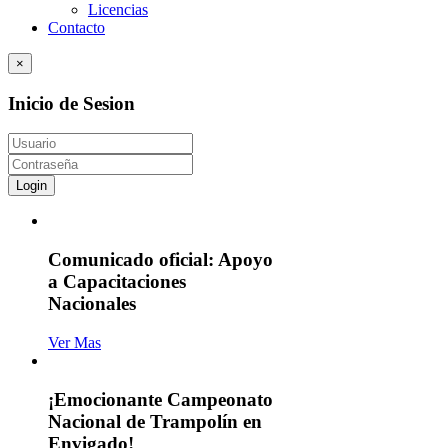
Licencias
Contacto
×
Inicio de Sesion
Login
Comunicado oficial: Apoyo
a Capacitaciones
Nacionales
Ver Mas
¡Emocionante Campeonato
Nacional de Trampolín en
Envigado!