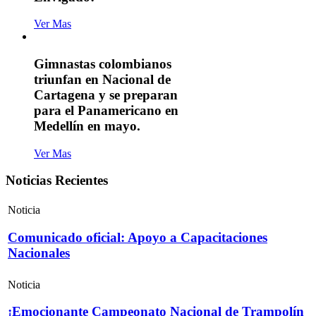
Ver Mas
Gimnastas colombianos
triunfan en Nacional de
Cartagena y se preparan
para el Panamericano en
Medellín en mayo.
Ver Mas
Noticias Recientes
Noticia
Comunicado oficial: Apoyo a Capacitaciones
Nacionales
Noticia
¡Emocionante Campeonato Nacional de Trampolín