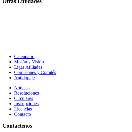
Otras Entidades
Calendario
Misión y Visión
Ligas Afiliadas
Comisiones y Comités
Antidopaje
Noticias
Resoluciones
Circulares
Inscripciones
Licencias
Contacto
Contactenos