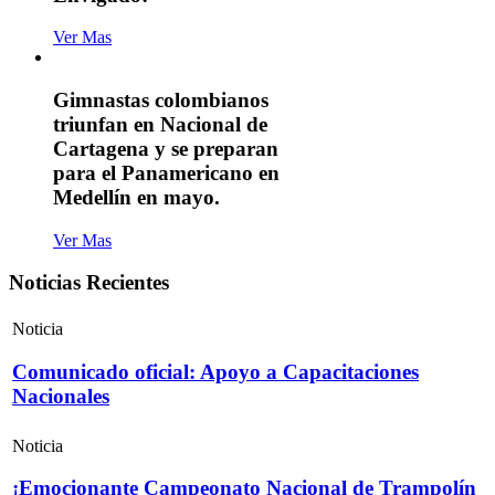
Ver Mas
Gimnastas colombianos
triunfan en Nacional de
Cartagena y se preparan
para el Panamericano en
Medellín en mayo.
Ver Mas
Noticias Recientes
Noticia
Comunicado oficial: Apoyo a Capacitaciones
Nacionales
Noticia
¡Emocionante Campeonato Nacional de Trampolín