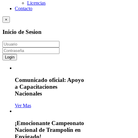
Licencias
Contacto
×
Inicio de Sesion
Login
Comunicado oficial: Apoyo
a Capacitaciones
Nacionales
Ver Mas
¡Emocionante Campeonato
Nacional de Trampolín en
Envigado!