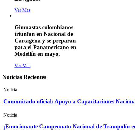
Ver Mas
Gimnastas colombianos
triunfan en Nacional de
Cartagena y se preparan
para el Panamericano en
Medellín en mayo.
Ver Mas
Noticias Recientes
Noticia
Comunicado oficial: Apoyo a Capacitaciones Naciona
Noticia
¡Emocionante Campeonato Nacional de Trampolín e