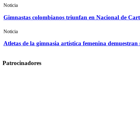
Noticia
Gimnastas colombianos triunfan en Nacional de Cart
Noticia
Atletas de la gimnasia artística femenina demuestran
Patrocinadores