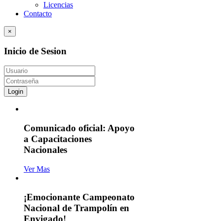
Licencias
Contacto
×
Inicio de Sesion
Login
Comunicado oficial: Apoyo
a Capacitaciones
Nacionales
Ver Mas
¡Emocionante Campeonato
Nacional de Trampolín en
Envigado!