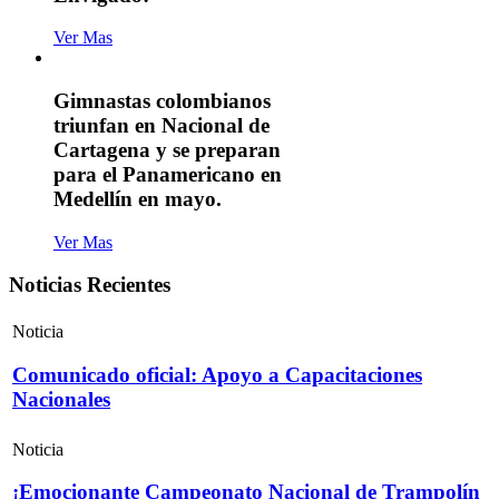
Ver Mas
Gimnastas colombianos
triunfan en Nacional de
Cartagena y se preparan
para el Panamericano en
Medellín en mayo.
Ver Mas
Noticias Recientes
Noticia
Comunicado oficial: Apoyo a Capacitaciones
Nacionales
Noticia
¡Emocionante Campeonato Nacional de Trampolín