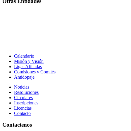
Otras Entidades
Calendario
Misión y Visión
Ligas Afiliadas
Comisiones y Comités
Antidopaje
Noticias
Resoluciones
Circulares
Inscripciones
Licencias
Contacto
Contactenos