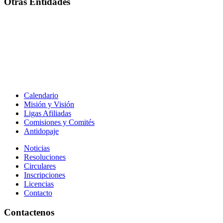
Otras Entidades
Calendario
Misión y Visión
Ligas Afiliadas
Comisiones y Comités
Antidopaje
Noticias
Resoluciones
Circulares
Inscripciones
Licencias
Contacto
Contactenos