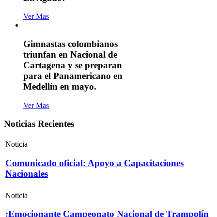
Ver Mas
Gimnastas colombianos
triunfan en Nacional de
Cartagena y se preparan
para el Panamericano en
Medellín en mayo.
Ver Mas
Noticias Recientes
Noticia
Comunicado oficial: Apoyo a Capacitaciones
Nacionales
Noticia
¡Emocionante Campeonato Nacional de Trampolín