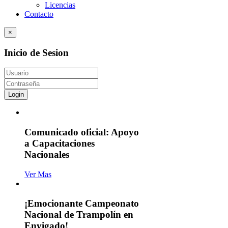
Licencias
Contacto
×
Inicio de Sesion
Login
Comunicado oficial: Apoyo
a Capacitaciones
Nacionales
Ver Mas
¡Emocionante Campeonato
Nacional de Trampolín en
Envigado!