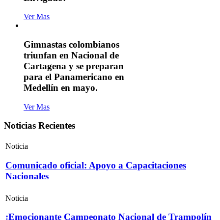
Ver Mas
Gimnastas colombianos
triunfan en Nacional de
Cartagena y se preparan
para el Panamericano en
Medellín en mayo.
Ver Mas
Noticias Recientes
Noticia
Comunicado oficial: Apoyo a Capacitaciones
Nacionales
Noticia
¡Emocionante Campeonato Nacional de Trampolín