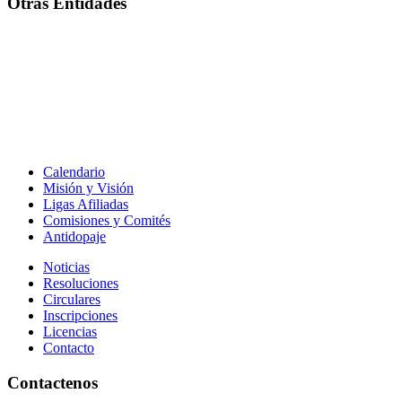
Otras Entidades
Calendario
Misión y Visión
Ligas Afiliadas
Comisiones y Comités
Antidopaje
Noticias
Resoluciones
Circulares
Inscripciones
Licencias
Contacto
Contactenos