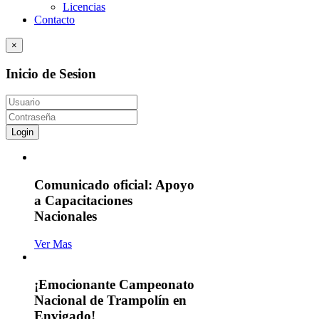
Licencias
Contacto
×
Inicio de Sesion
Login
Comunicado oficial: Apoyo
a Capacitaciones
Nacionales
Ver Mas
¡Emocionante Campeonato
Nacional de Trampolín en
Envigado!