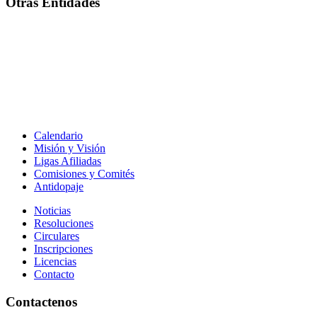
Otras Entidades
Calendario
Misión y Visión
Ligas Afiliadas
Comisiones y Comités
Antidopaje
Noticias
Resoluciones
Circulares
Inscripciones
Licencias
Contacto
Contactenos