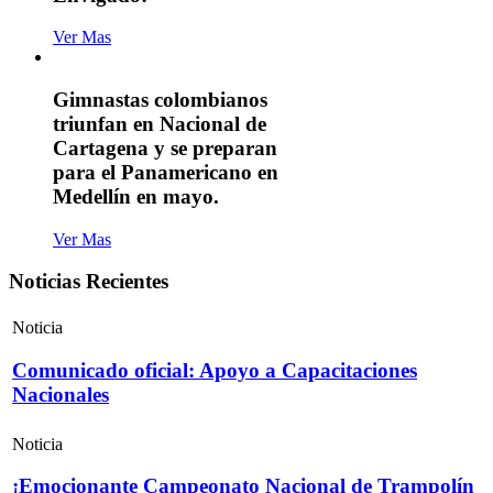
Ver Mas
Gimnastas colombianos
triunfan en Nacional de
Cartagena y se preparan
para el Panamericano en
Medellín en mayo.
Ver Mas
Noticias Recientes
Noticia
Comunicado oficial: Apoyo a Capacitaciones
Nacionales
Noticia
¡Emocionante Campeonato Nacional de Trampolín