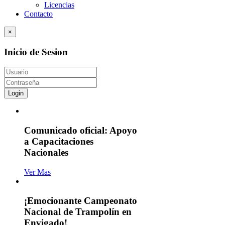
Licencias
Contacto
×
Inicio de Sesion
Login
Comunicado oficial: Apoyo
a Capacitaciones
Nacionales
Ver Mas
¡Emocionante Campeonato
Nacional de Trampolín en
Envigado!