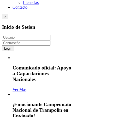
Licencias
Contacto
×
Inicio de Sesion
Login
Comunicado oficial: Apoyo
a Capacitaciones
Nacionales
Ver Mas
¡Emocionante Campeonato
Nacional de Trampolín en
Envigado!