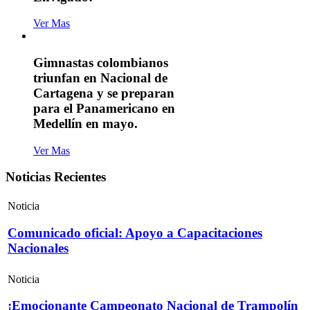
Ver Mas
Gimnastas colombianos
triunfan en Nacional de
Cartagena y se preparan
para el Panamericano en
Medellín en mayo.
Ver Mas
Noticias Recientes
Noticia
Comunicado oficial: Apoyo a Capacitaciones
Nacionales
Noticia
¡Emocionante Campeonato Nacional de Trampolín