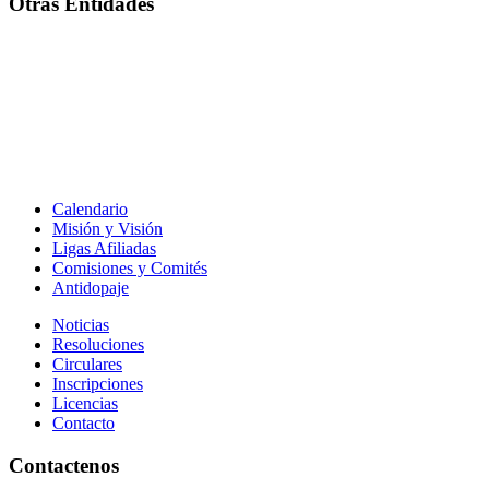
Otras Entidades
Calendario
Misión y Visión
Ligas Afiliadas
Comisiones y Comités
Antidopaje
Noticias
Resoluciones
Circulares
Inscripciones
Licencias
Contacto
Contactenos