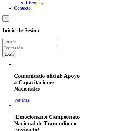
Licencias
Contacto
×
Inicio de Sesion
Login
Comunicado oficial: Apoyo
a Capacitaciones
Nacionales
Ver Mas
¡Emocionante Campeonato
Nacional de Trampolín en
Envigado!