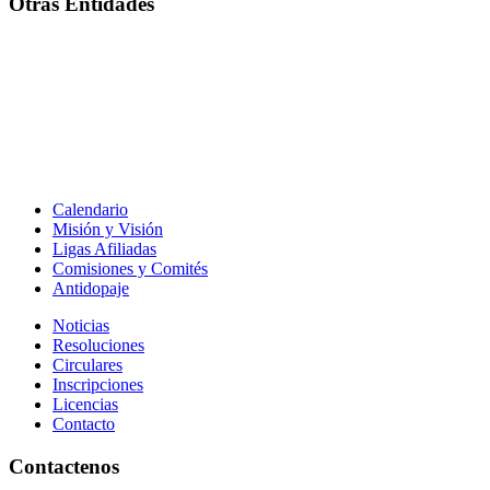
Otras Entidades
Calendario
Misión y Visión
Ligas Afiliadas
Comisiones y Comités
Antidopaje
Noticias
Resoluciones
Circulares
Inscripciones
Licencias
Contacto
Contactenos