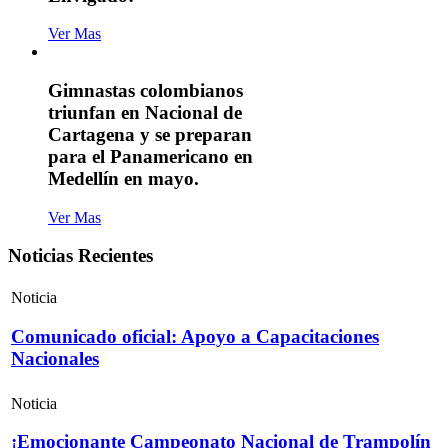
Ver Mas
Gimnastas colombianos
triunfan en Nacional de
Cartagena y se preparan
para el Panamericano en
Medellín en mayo.
Ver Mas
Noticias Recientes
Noticia
Comunicado oficial: Apoyo a Capacitaciones
Nacionales
Noticia
¡Emocionante Campeonato Nacional de Trampolín