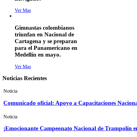
Ver Mas
Gimnastas colombianos
triunfan en Nacional de
Cartagena y se preparan
para el Panamericano en
Medellín en mayo.
Ver Mas
Noticias Recientes
Noticia
Comunicado oficial: Apoyo a Capacitaciones Naciona
Noticia
¡Emocionante Campeonato Nacional de Trampolín e